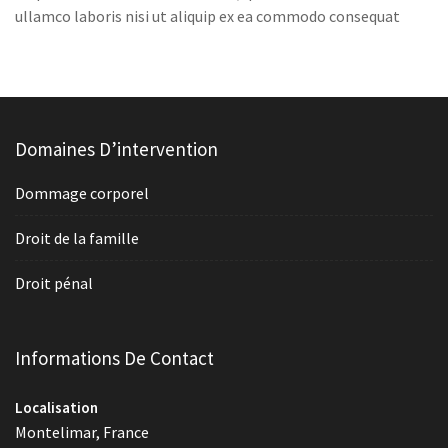
ullamco laboris nisi ut aliquip ex ea commodo consequat
Domaines D’intervention
Dommage corporel
Droit de la famille
Droit pénal
Informations De Contact
Localisation
Montelimar, France