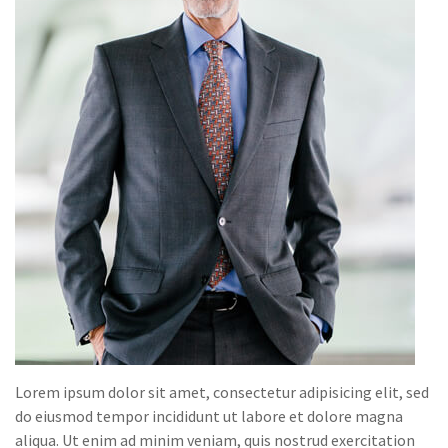
Lorem ipsum dolor sit amet, consectetur adipisicing elit, sed
do eiusmod tempor incididunt ut labore et dolore magna
aliqua. Ut enim ad minim veniam, quis nostrud exercitation