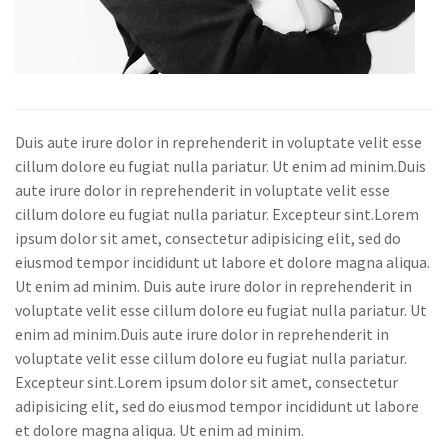
Duis aute irure dolor in reprehenderit in voluptate velit esse
cillum dolore eu fugiat nulla pariatur. Ut enim ad minim.Duis
aute irure dolor in reprehenderit in voluptate velit esse
cillum dolore eu fugiat nulla pariatur. Excepteur sint.Lorem
ipsum dolor sit amet, consectetur adipisicing elit, sed do
eiusmod tempor incididunt ut labore et dolore magna aliqua.
Ut enim ad minim. Duis aute irure dolor in reprehenderit in
voluptate velit esse cillum dolore eu fugiat nulla pariatur. Ut
enim ad minim.Duis aute irure dolor in reprehenderit in
voluptate velit esse cillum dolore eu fugiat nulla pariatur.
Excepteur sint.Lorem ipsum dolor sit amet, consectetur
adipisicing elit, sed do eiusmod tempor incididunt ut labore
et dolore magna aliqua. Ut enim ad minim.