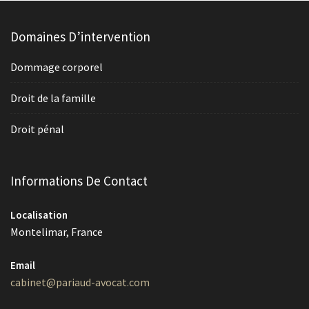
Domaines D’intervention
Dommage corporel
Droit de la famille
Droit pénal
Informations De Contact
Localisation
Montelimar, France
Email
cabinet@pariaud-avocat.com