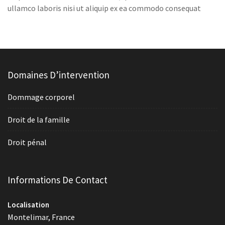
ullamco laboris nisi ut aliquip ex ea commodo consequat
Domaines D’intervention
Dommage corporel
Droit de la famille
Droit pénal
Informations De Contact
Localisation
Montelimar, France