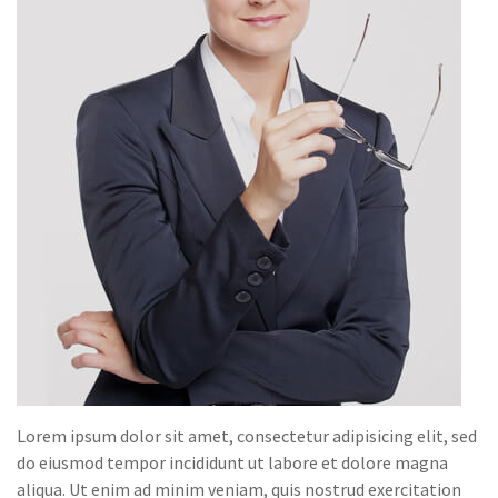
Lorem ipsum dolor sit amet, consectetur adipisicing elit, sed
do eiusmod tempor incididunt ut labore et dolore magna
aliqua. Ut enim ad minim veniam, quis nostrud exercitation